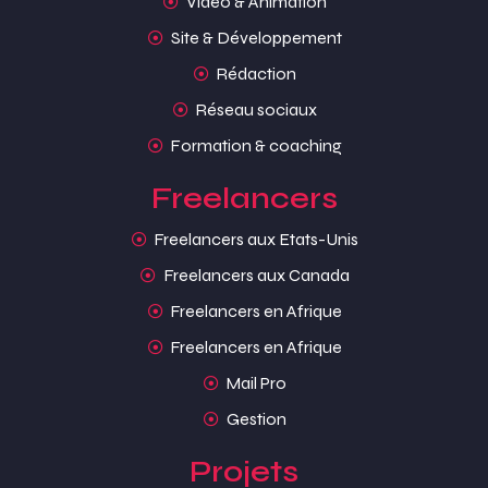
Video & Animation
Site & Développement
Rédaction
Réseau sociaux
Formation & coaching
Freelancers
Freelancers aux Etats-Unis
Freelancers aux Canada
Freelancers en Afrique
Freelancers en Afrique
Mail Pro
Gestion
Projets