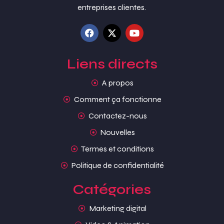
entreprises clientes.
Liens directs
A propos
Comment ça fonctionne
Contactez-nous
Nouvelles
Termes et conditions
Politique de confidentialité
Catégories
Marketing digital