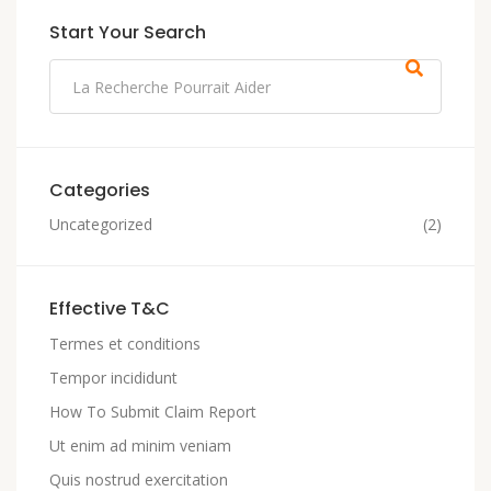
Start Your Search
Categories
Uncategorized
(2)
Effective T&C
Termes et conditions
Tempor incididunt
How To Submit Claim Report
Ut enim ad minim veniam
Quis nostrud exercitation