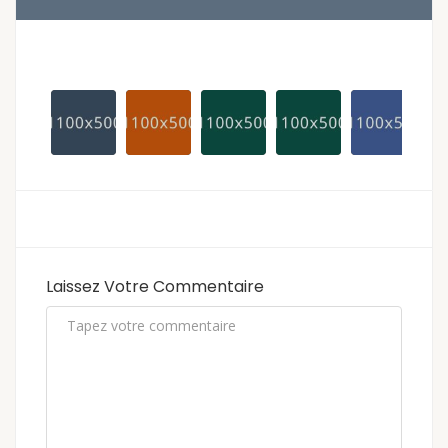
Laissez Votre Commentaire