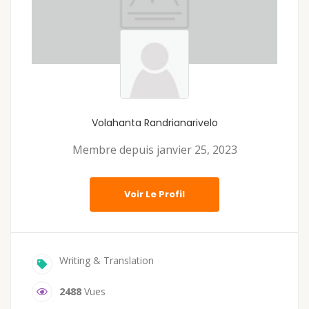
Volahanta Randrianarivelo
Membre depuis janvier 25, 2023
Voir Le Profil
Writing & Translation
2488
Vues