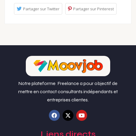
Partager sur Twitter
Partager sur Pinterest
Notre plateforme Freelance a pour objectif de
mettre en contact consultants indépendants et
entreprises clientes.
Liens directs