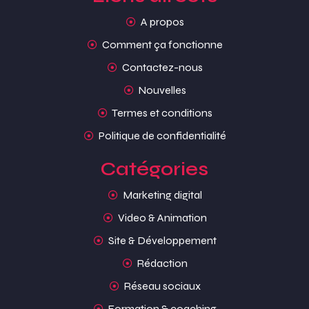
A propos
Comment ça fonctionne
Contactez-nous
Nouvelles
Termes et conditions
Politique de confidentialité
Catégories
Marketing digital
Video & Animation
Site & Développement
Rédaction
Réseau sociaux
Formation & coaching