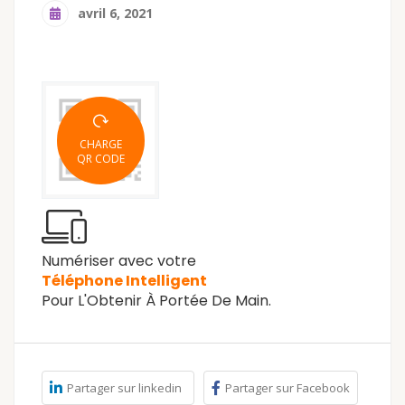
avril 6, 2021
CHARGE
QR CODE
Numériser avec votre
Téléphone Intelligent
Pour L'Obtenir À Portée De Main.
Partager sur linkedin
Partager sur Facebook