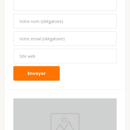
Envoyer